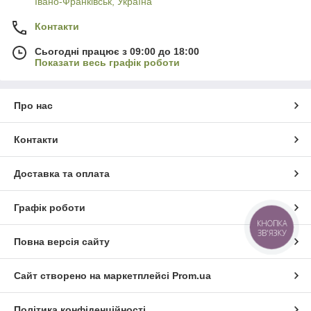
Івано-Франківськ, Україна
Контакти
Сьогодні працює з 09:00 до 18:00
Показати весь графік роботи
Про нас
Контакти
Доставка та оплата
Графік роботи
КНОПКА
ЗВ'ЯЗКУ
Повна версія сайту
Сайт створено на маркетплейсі
Prom.ua
Політика конфіденційності