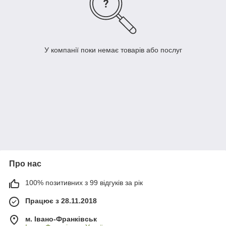
У компанії поки немає товарів або послуг
Про нас
100% позитивних з 99 відгуків за рік
Працює з 28.11.2018
м. Івано-Франківськ