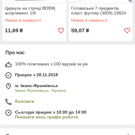
Циркуль на стрічці BD998,
Готовальня 7 предметів,
асортимент, 1/6
пласт. футляр (3009) 19824
Немає в наявності
Немає в наявності
11,69
59,07
₴
₴
Про нас
100% позитивних з 100 відгуків за рік
Працює з 28.11.2018
м. Івано-Франківськ
Івано-Франківськ, Україна
Контакти
Сьогодні працює з 10:00 до 14:00
Показати весь графік роботи