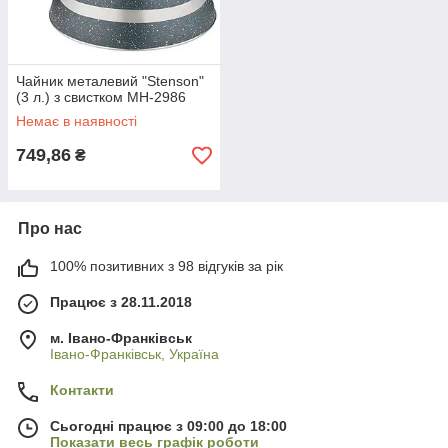
Чайник металевий "Stenson"
(3 л.) з свистком MH-2986
Немає в наявності
749,86
₴
Про нас
100% позитивних з 98 відгуків за рік
Працює з 28.11.2018
м. Івано-Франківськ
Івано-Франківськ, Україна
Контакти
Сьогодні працює з 09:00 до 18:00
Показати весь графік роботи