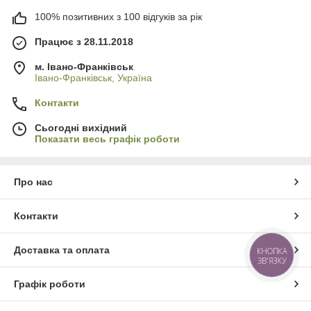
100% позитивних з 100 відгуків за рік
Працює з 28.11.2018
м. Івано-Франківськ
Івано-Франківськ, Україна
Контакти
Сьогодні вихідний
Показати весь графік роботи
Про нас
Контакти
Доставка та оплата
КНОПКА
ЗВ'ЯЗКУ
Графік роботи