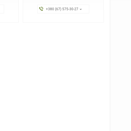
+380 (67) 575-30-27