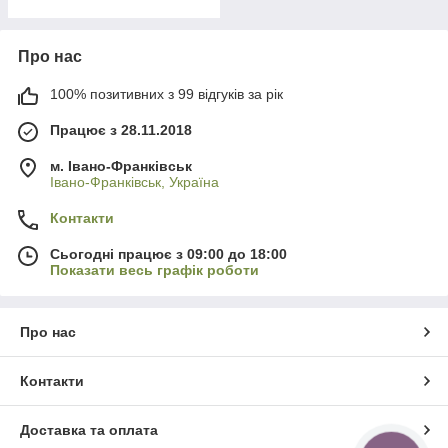
Про нас
100% позитивних з 99 відгуків за рік
Працює з 28.11.2018
м. Івано-Франківськ
Івано-Франківськ, Україна
Контакти
Сьогодні працює з 09:00 до 18:00
Показати весь графік роботи
Про нас
Контакти
Доставка та оплата