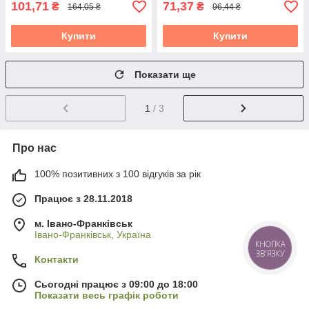
101,71
71,37
₴
₴
164,05 ₴
96,44 ₴
Купити
Купити
Показати ще
1
/ 3
Про нас
100% позитивних з 100 відгуків за рік
Працює з 28.11.2018
м. Івано-Франківськ
Івано-Франківськ, Україна
КНОПКА
ЗВ'ЯЗКУ
Контакти
Сьогодні працює з 09:00 до 18:00
Показати весь графік роботи