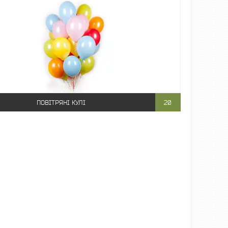
ПОВІТРЯНІ КУЛІ
20