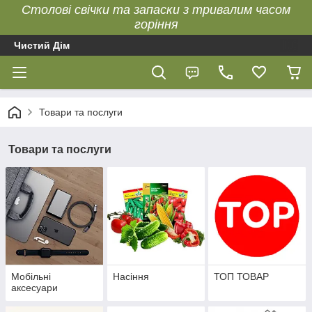
Столові свічки та запаски з тривалим часом
горіння
Чистий Дім
Товари та послуги
Товари та послуги
Мобільні
Насіння
ТОП ТОВАР
аксесуари