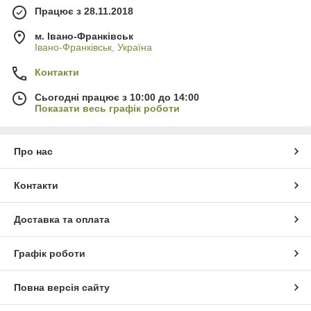
Працює з 28.11.2018
м. Івано-Франківськ
Івано-Франківськ, Україна
Контакти
Сьогодні працює з 10:00 до 14:00
Показати весь графік роботи
Про нас
Контакти
Доставка та оплата
Графік роботи
Повна версія сайту