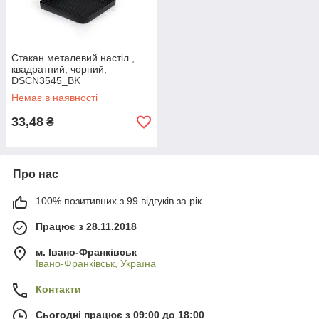
Стакан металевий настіл.,
квадратний, чорний,
DSCN3545_BK
Немає в наявності
33,48
₴
Про нас
100% позитивних з 99 відгуків за рік
Працює з 28.11.2018
м. Івано-Франківськ
Івано-Франківськ, Україна
Контакти
Сьогодні працює з 09:00 до 18:00