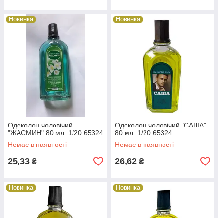
Новинка
Новинка
Одеколон чоловічий
Одеколон чоловічий "САША"
"ЖАСМИН" 80 мл. 1/20 65324
80 мл. 1/20 65324
Немає в наявності
Немає в наявності
25,33
26,62
₴
₴
Новинка
Новинка