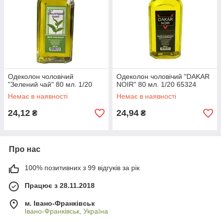
Одеколон чоловічий
Одеколон чоловічий "DAKAR
"Зелений чай" 80 мл. 1/20
NOIR" 80 мл. 1/20 65324
Немає в наявності
Немає в наявності
24,12
24,94
₴
₴
Про нас
100% позитивних з 99 відгуків за рік
Працює з 28.11.2018
м. Івано-Франківськ
Івано-Франківськ, Україна