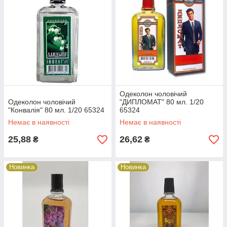
Одеколон чоловічий
Одеколон чоловічий
"ДИПЛОМАТ" 80 мл. 1/20
"Конвалія" 80 мл. 1/20 65324
65324
Немає в наявності
Немає в наявності
25,88
26,62
₴
₴
Новинка
Новинка