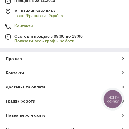
Працює з 28.11.2018
м. Івано-Франківськ
Івано-Франківськ, Україна
Контакти
Сьогодні працює з 09:00 до 18:00
Показати весь графік роботи
Про нас
Контакти
Доставка та оплата
КНОПКА
Графік роботи
ЗВ'ЯЗКУ
Повна версія сайту