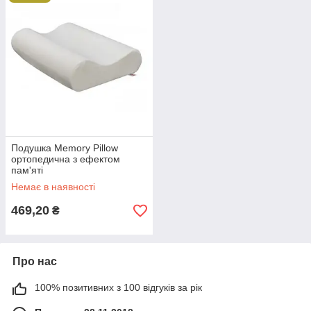
Подушка Memory Pillow
ортопедична з ефектом
пам'яті
Немає в наявності
469,20
₴
Про нас
100% позитивних з 100 відгуків за рік