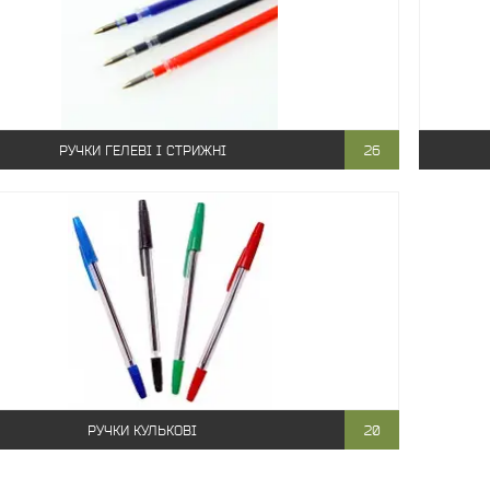
РУЧКИ ГЕЛЕВІ І СТРИЖНІ
26
РУЧКИ КУЛЬКОВІ
20