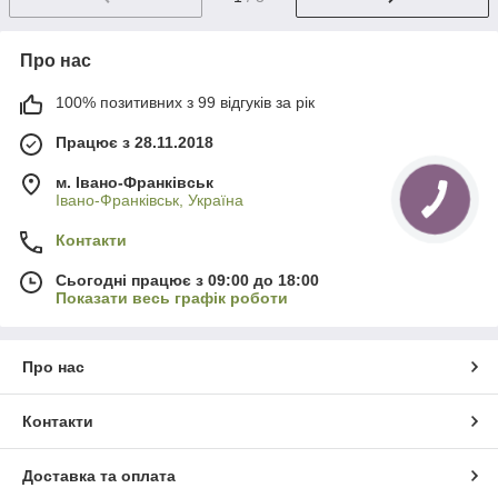
Про нас
100% позитивних з 99 відгуків за рік
Працює з 28.11.2018
м. Івано-Франківськ
Івано-Франківськ, Україна
Контакти
Сьогодні працює з 09:00 до 18:00
Показати весь графік роботи
Про нас
Контакти
Доставка та оплата