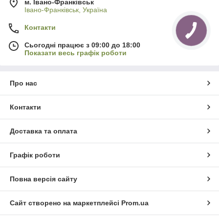
м. Івано-Франківськ
Івано-Франківськ, Україна
Контакти
Сьогодні працює з 09:00 до 18:00
Показати весь графік роботи
Про нас
Контакти
Доставка та оплата
Графік роботи
Повна версія сайту
Сайт створено на маркетплейсі
Prom.ua