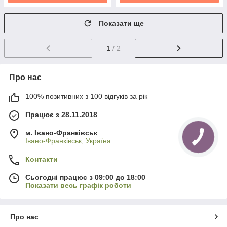
Показати ще
1
/ 2
Про нас
100% позитивних з 100 відгуків за рік
Працює з 28.11.2018
м. Івано-Франківськ
Івано-Франківськ, Україна
Контакти
Сьогодні працює з 09:00 до 18:00
Показати весь графік роботи
Про нас