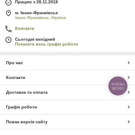
Працює з 28.11.2018
м. Івано-Франківськ
Івано-Франківськ, Україна
Контакти
Сьогодні вихідний
Показати весь графік роботи
Про нас
Контакти
КНОПКА
ЗВ'ЯЗКУ
Доставка та оплата
Графік роботи
Повна версія сайту