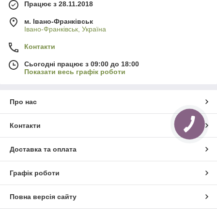
Працює з 28.11.2018
м. Івано-Франківськ
Івано-Франківськ, Україна
Контакти
Сьогодні працює з 09:00 до 18:00
Показати весь графік роботи
Про нас
Контакти
Доставка та оплата
Графік роботи
Повна версія сайту