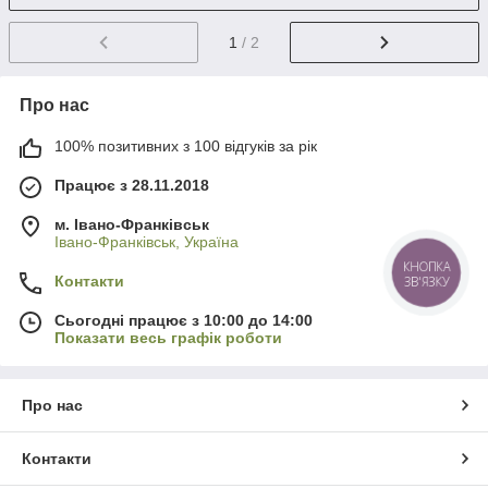
1
/ 2
Про нас
100% позитивних з 100 відгуків за рік
Працює з 28.11.2018
м. Івано-Франківськ
Івано-Франківськ, Україна
КНОПКА
Контакти
ЗВ'ЯЗКУ
Сьогодні працює з 10:00 до 14:00
Показати весь графік роботи
Про нас
Контакти