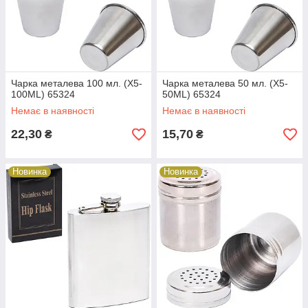
Чарка металева 100 мл. (X5-
Чарка металева 50 мл. (X5-
100ML) 65324
50ML) 65324
Немає в наявності
Немає в наявності
22,30
15,70
₴
₴
Новинка
Новинка