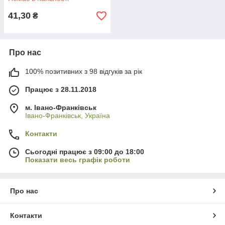
41,30
₴
Про нас
100% позитивних з 98 відгуків за рік
Працює з 28.11.2018
м. Івано-Франківськ
Івано-Франківськ, Україна
Контакти
Сьогодні працює з 09:00 до 18:00
Показати весь графік роботи
Про нас
Контакти