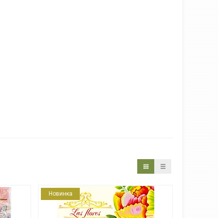
Новинка