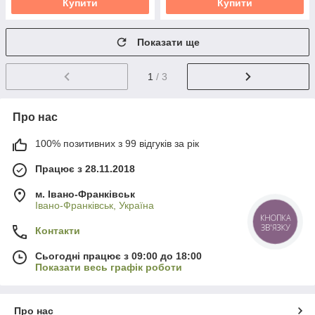
Купити
Купити
Показати ще
1
/ 3
Про нас
100% позитивних з 99 відгуків за рік
Працює з 28.11.2018
м. Івано-Франківськ
Івано-Франківськ, Україна
КНОПКА
ЗВ'ЯЗКУ
Контакти
Сьогодні працює з 09:00 до 18:00
Показати весь графік роботи
Про нас