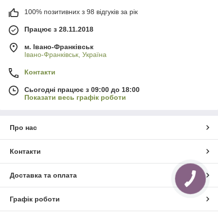
100% позитивних з 98 відгуків за рік
Працює з 28.11.2018
м. Івано-Франківськ
Івано-Франківськ, Україна
Контакти
Сьогодні працює з 09:00 до 18:00
Показати весь графік роботи
Про нас
Контакти
Доставка та оплата
Графік роботи