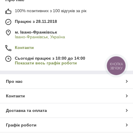
100% позитивних з 100 відгуків за рік
Працює з 28.11.2018
м. Івано-Франківськ
Івано-Франківськ, Україна
Контакти
Сьогодні працює з 10:00 до 14:00
Показати весь графік роботи
КНОПКА
ЗВ'ЯЗКУ
Про нас
Контакти
Доставка та оплата
Графік роботи