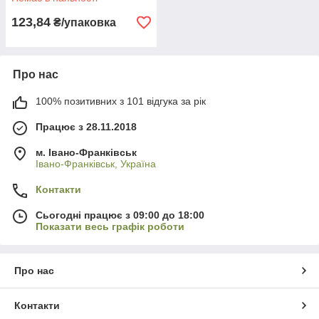
123,84
₴/упаковка
Про нас
100% позитивних з 101 відгука за рік
Працює з 28.11.2018
м. Івано-Франківськ
Івано-Франківськ, Україна
Контакти
Сьогодні працює з 09:00 до 18:00
Показати весь графік роботи
Про нас
Контакти