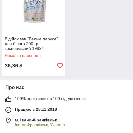
Відбілювач "Белые паруса"
для білого 200 гр.,
кисневмісний 19824
Немає в наявності
36,36
₴
Про нас
100% позитивних з 100 відгуків за рік
Працює з 28.11.2018
м. Івано-Франківськ
Івано-Франківськ, Україна