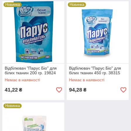
Новинка
Новинка
Відбілювач "Парус Біо" для
Відбілювач "Парус Біо" для
білих тканин 200 гр. 19824
білих тканин 450 гр. 38315
Немає в наявності
Немає в наявності
41,22
94,28
₴
₴
Новинка