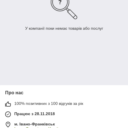
У компанії поки немає товарів або послуг
Про нас
100% позитивних з 100 відгуків за рік
Працює з 28.11.2018
м. Івано-Франківськ