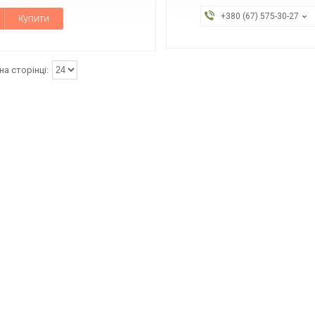
+380 (67) 575-30-27
Купити