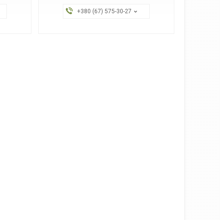
+380 (67) 575-30-27