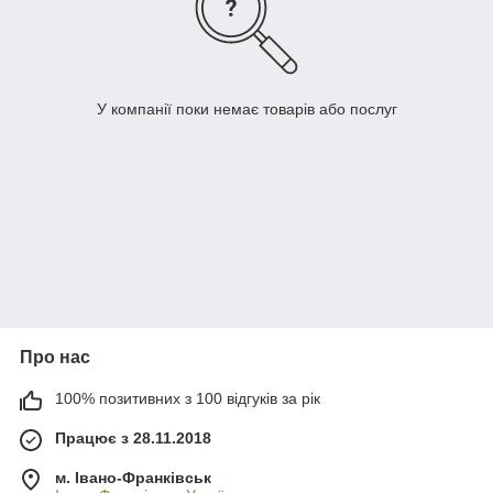
У компанії поки немає товарів або послуг
Про нас
100% позитивних з 100 відгуків за рік
Працює з 28.11.2018
м. Івано-Франківськ