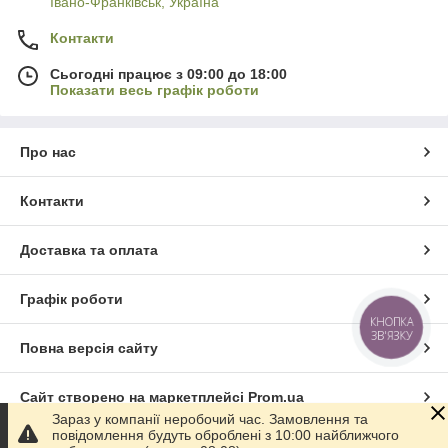
Івано-Франківськ, Україна
Контакти
Сьогодні працює з 09:00 до 18:00
Показати весь графік роботи
Про нас
Контакти
Доставка та оплата
Графік роботи
КНОПКА
ЗВ'ЯЗКУ
Повна версія сайту
Сайт створено на маркетплейсі
Prom.ua
Зараз у компанії неробочий час. Замовлення та
повідомлення будуть оброблені з 10:00 найближчого
Політика конфіденційності