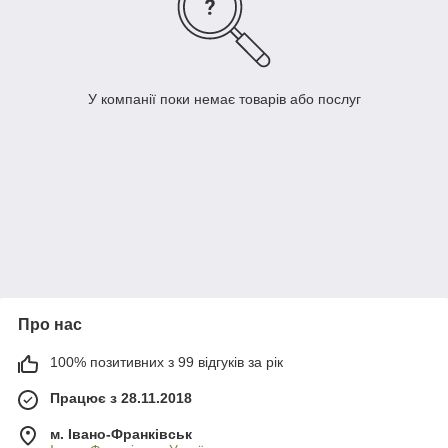
У компанії поки немає товарів або послуг
Про нас
100% позитивних з 99 відгуків за рік
Працює з 28.11.2018
м. Івано-Франківськ