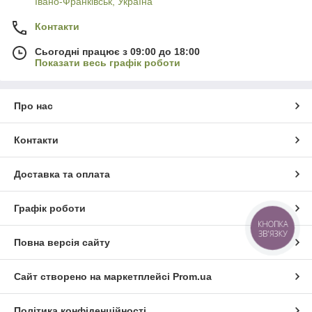
Івано-Франківськ, Україна
Контакти
Сьогодні працює з 09:00 до 18:00
Показати весь графік роботи
Про нас
Контакти
Доставка та оплата
Графік роботи
КНОПКА
ЗВ'ЯЗКУ
Повна версія сайту
Сайт створено на маркетплейсі
Prom.ua
Політика конфіденційності