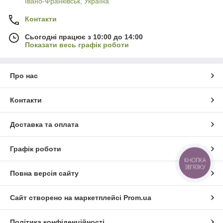
Івано-Франківськ, Україна
Контакти
Сьогодні працює з 10:00 до 14:00
Показати весь графік роботи
Про нас
Контакти
Доставка та оплата
Графік роботи
КНОПКА
ЗВ'ЯЗКУ
Повна версія сайту
Сайт створено на маркетплейсі
Prom.ua
Політика конфіденційності