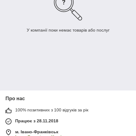
У компанії поки немає товарів або послуг
Про нас
100% позитивних з 100 відгуків за рік
Працює з 28.11.2018
м. Івано-Франківськ