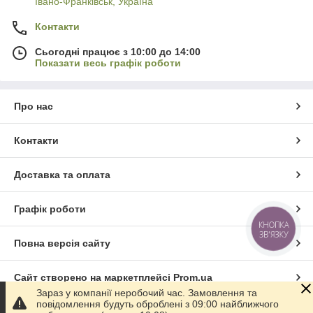
Івано-Франківськ, Україна
Контакти
Сьогодні працює з 10:00 до 14:00
Показати весь графік роботи
Про нас
Контакти
Доставка та оплата
Графік роботи
КНОПКА
ЗВ'ЯЗКУ
Повна версія сайту
Сайт створено на маркетплейсі
Prom.ua
Зараз у компанії неробочий час. Замовлення та
повідомлення будуть оброблені з 09:00 найближчого
Політика конфіденційності