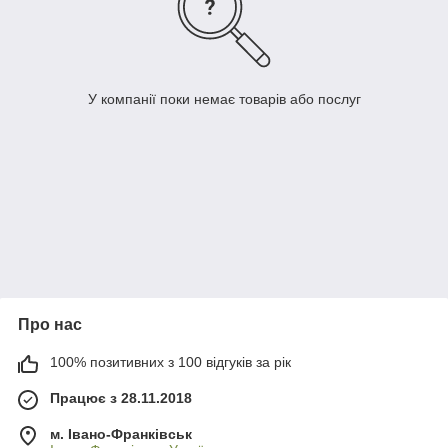
У компанії поки немає товарів або послуг
Про нас
100% позитивних з 100 відгуків за рік
Працює з 28.11.2018
м. Івано-Франківськ