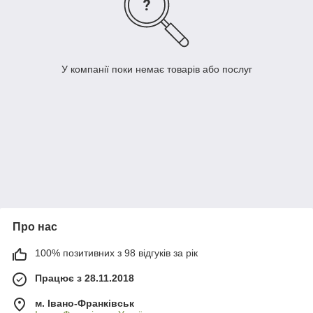
У компанії поки немає товарів або послуг
Про нас
100% позитивних з 98 відгуків за рік
Працює з 28.11.2018
м. Івано-Франківськ