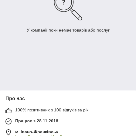
У компанії поки немає товарів або послуг
Про нас
100% позитивних з 100 відгуків за рік
Працює з 28.11.2018
м. Івано-Франківськ