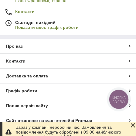
Івано-Франківськ, Україна
Контакти
Сьогодні вихідний
Показати весь графік роботи
Про нас
Контакти
Доставка та оплата
Графік роботи
КНОПКА
ЗВ'ЯЗКУ
Повна версія сайту
Сайт створено на маркетплейсі
Prom.ua
Зараз у компанії неробочий час. Замовлення та
повідомлення будуть оброблені з 09:00 найближчого
Політика конфіденційності