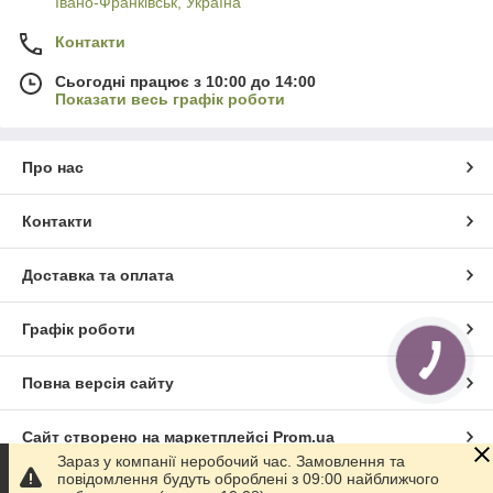
Івано-Франківськ, Україна
Контакти
Сьогодні працює з 10:00 до 14:00
Показати весь графік роботи
Про нас
Контакти
Доставка та оплата
Графік роботи
Повна версія сайту
Сайт створено на маркетплейсі
Prom.ua
Зараз у компанії неробочий час. Замовлення та
повідомлення будуть оброблені з 09:00 найближчого
Політика конфіденційності