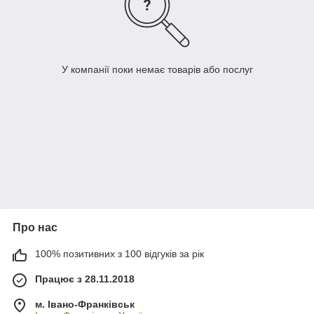
У компанії поки немає товарів або послуг
Про нас
100% позитивних з 100 відгуків за рік
Працює з 28.11.2018
м. Івано-Франківськ