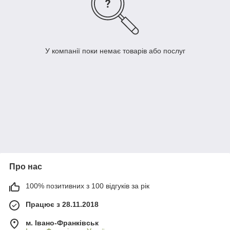
У компанії поки немає товарів або послуг
Про нас
100% позитивних з 100 відгуків за рік
Працює з 28.11.2018
м. Івано-Франківськ