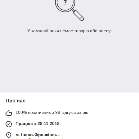
У компанії поки немає товарів або послуг
Про нас
100% позитивних з 98 відгуків за рік
Працює з 28.11.2018
м. Івано-Франківськ