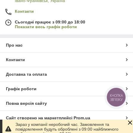
Івано-Франківськ, Україна
Контакти
Сьогодні працює з 09:00 до 18:00
Показати весь графік роботи
Про нас
Контакти
Доставка та оплата
Графік роботи
КНОПКА
ЗВ'ЯЗКУ
Повна версія сайту
Сайт створено на маркетплейсі
Prom.ua
Зараз у компанії неробочий час. Замовлення та
повідомлення будуть оброблені з 09:00 найближчого
Політика конфіденційності