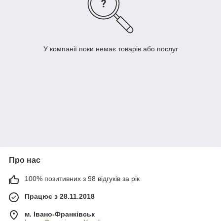
У компанії поки немає товарів або послуг
Про нас
100% позитивних з 98 відгуків за рік
Працює з 28.11.2018
м. Івано-Франківськ