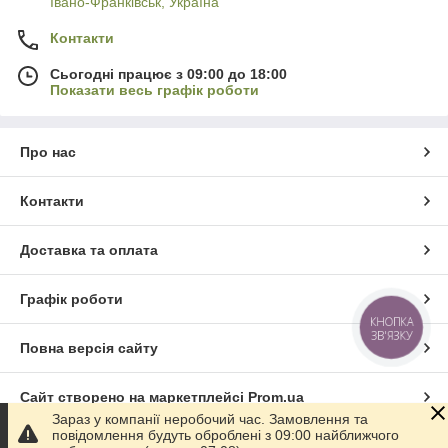
Івано-Франківськ, Україна
Контакти
Сьогодні працює з 09:00 до 18:00
Показати весь графік роботи
Про нас
Контакти
Доставка та оплата
Графік роботи
КНОПКА
ЗВ'ЯЗКУ
Повна версія сайту
Сайт створено на маркетплейсі
Prom.ua
Зараз у компанії неробочий час. Замовлення та
повідомлення будуть оброблені з 09:00 найближчого
Політика конфіденційності