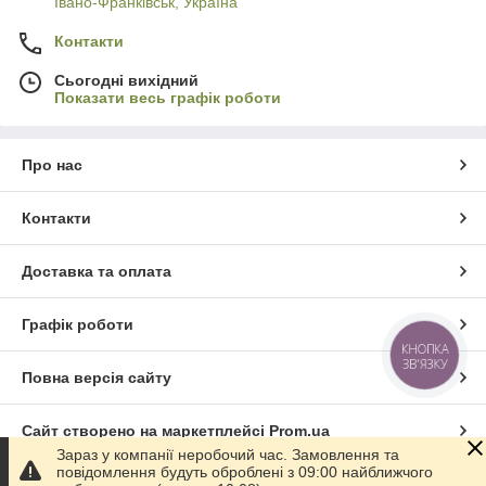
Івано-Франківськ, Україна
Контакти
Сьогодні вихідний
Показати весь графік роботи
Про нас
Контакти
Доставка та оплата
Графік роботи
КНОПКА
ЗВ'ЯЗКУ
Повна версія сайту
Сайт створено на маркетплейсі
Prom.ua
Зараз у компанії неробочий час. Замовлення та
повідомлення будуть оброблені з 09:00 найближчого
Політика конфіденційності