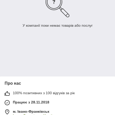
У компанії поки немає товарів або послуг
Про нас
100% позитивних з 100 відгуків за рік
Працює з 28.11.2018
м. Івано-Франківськ