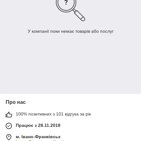
У компанії поки немає товарів або послуг
Про нас
100% позитивних з 101 відгука за рік
Працює з 28.11.2018
м. Івано-Франківськ