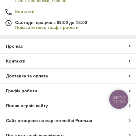
Івано-Франківськ, Україна
Контакти
Сьогодні працює з 09:00 до 18:00
Показати весь графік роботи
Про нас
Контакти
Доставка та оплата
Графік роботи
КНОПКА
ЗВ'ЯЗКУ
Повна версія сайту
Сайт створено на маркетплейсі
Prom.ua
Політика конфіденційності