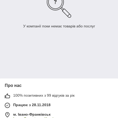
У компанії поки немає товарів або послуг
Про нас
100% позитивних з 99 відгуків за рік
Працює з 28.11.2018
м. Івано-Франківськ