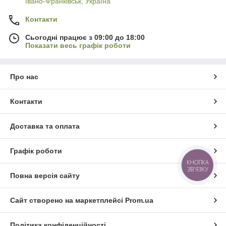
Івано-Франківськ, Україна
Контакти
Сьогодні працює з 09:00 до 18:00
Показати весь графік роботи
Про нас
Контакти
Доставка та оплата
Графік роботи
КНОПКА
ЗВ'ЯЗКУ
Повна версія сайту
Сайт створено на маркетплейсі
Prom.ua
Політика конфіденційності