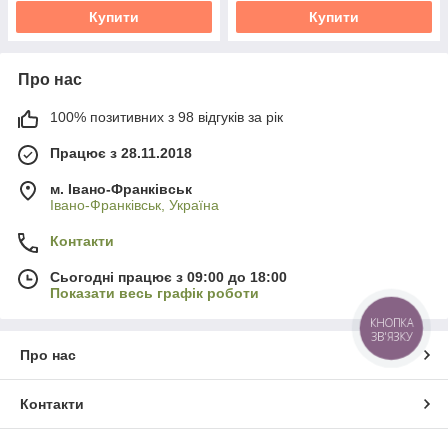
Купити
Купити
Про нас
100% позитивних з 98 відгуків за рік
Працює з 28.11.2018
м. Івано-Франківськ
Івано-Франківськ, Україна
Контакти
Сьогодні працює з 09:00 до 18:00
Показати весь графік роботи
КНОПКА
ЗВ'ЯЗКУ
Про нас
Контакти