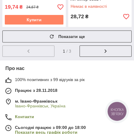
19,74
Немає в наявності
₴
24,67 ₴
28,72
₴
Купити
Показати ще
1
/ 3
Про нас
100% позитивних з 99 відгуків за рік
Працює з 28.11.2018
м. Івано-Франківськ
Івано-Франківськ, Україна
КНОПКА
ЗВ'ЯЗКУ
Контакти
Сьогодні працює з 09:00 до 18:00
Показати весь графік роботи