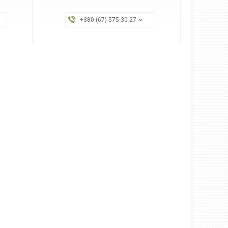
+380 (67) 575-30-27