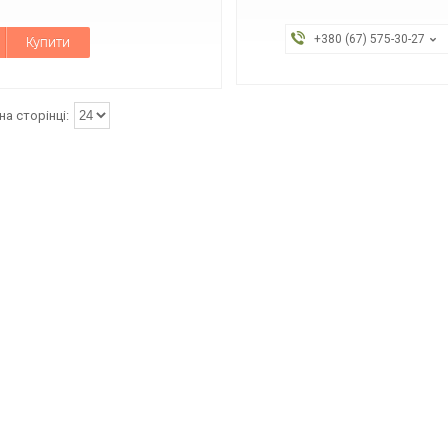
+380 (67) 575-30-27
Купити