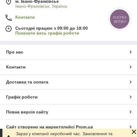
м. Івано-Франківськ
Івано-Франківськ, Україна
Контакти
КНОПКА
ЗВ'ЯЗКУ
Сьогодні працює з 09:00 до 18:00
Показати весь графік роботи
Про нас
Контакти
Доставка та оплата
Графік роботи
Повна версія сайту
Сайт створено на маркетплейсі
Prom.ua
Зараз у компанії неробочий час. Замовлення та