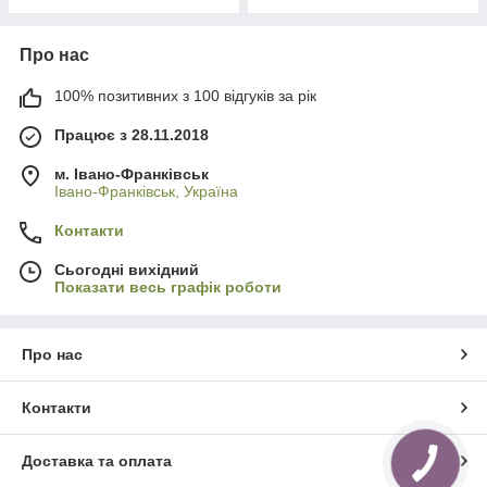
Про нас
100% позитивних з 100 відгуків за рік
Працює з 28.11.2018
м. Івано-Франківськ
Івано-Франківськ, Україна
Контакти
Сьогодні вихідний
Показати весь графік роботи
Про нас
Контакти
Доставка та оплата