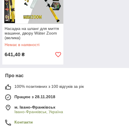
Насадка на шланг для миття
машини, двору Wáter Zoom
(велика)
Немає в наявності
641,40
₴
Про нас
100% позитивних з 100 відгуків за рік
Працює з 28.11.2018
м. Івано-Франківськ
Івано-Франківськ, Україна
Контакти