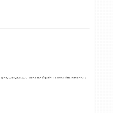
 ціна, швидка доставка по Україні та постійна наявність