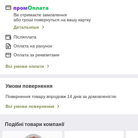
Ви отримаєте замовлення
або гроші повернуться на вашу картку
Детальніше
Післяплата
Оплата на рахунок
Оплата за реквізитами
Всі умови оплати
Умови повернення
Повернення товару впродовж 14 днів за домовленістю
Всі умови повернення
Подібні товари компанії