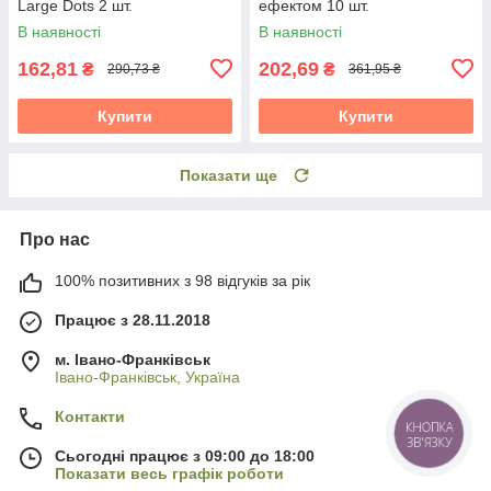
Large Dots 2 шт.
ефектом 10 шт.
В наявності
В наявності
162,81
202,69
₴
₴
290,73 ₴
361,95 ₴
Купити
Купити
Показати ще
Про нас
100% позитивних з 98 відгуків за рік
Працює з 28.11.2018
м. Івано-Франківськ
Івано-Франківськ, Україна
Контакти
КНОПКА
ЗВ'ЯЗКУ
Сьогодні працює з 09:00 до 18:00
Показати весь графік роботи