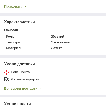
Приховати
Характеристики
Основні
Колір
Жовтий
Текстура
З вусиками
Матеріал
Латекс
Умови доставки
Нова Пошта
Доставка кур'єром
Всі умови доставки
Умови оплати