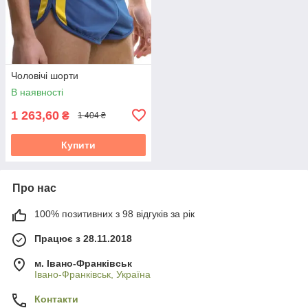
Чоловічі шорти
В наявності
1 263,60
₴
1 404 ₴
Купити
Про нас
100% позитивних з 98 відгуків за рік
Працює з 28.11.2018
м. Івано-Франківськ
Івано-Франківськ, Україна
Контакти