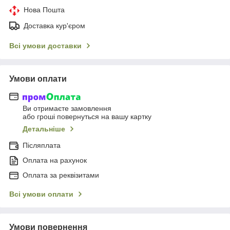
Нова Пошта
Доставка кур'єром
Всі умови доставки
Умови оплати
Ви отримаєте замовлення
або гроші повернуться на вашу картку
Детальніше
Післяплата
Оплата на рахунок
Оплата за реквізитами
Всі умови оплати
Умови повернення