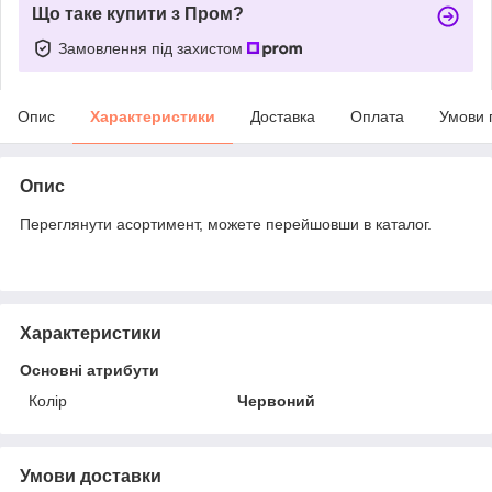
Що таке купити з Пром?
Замовлення під захистом
Опис
Характеристики
Доставка
Оплата
Умови 
Опис
Переглянути асортимент, можете перейшовши в каталог.
Характеристики
Основні атрибути
Колір
Червоний
Умови доставки